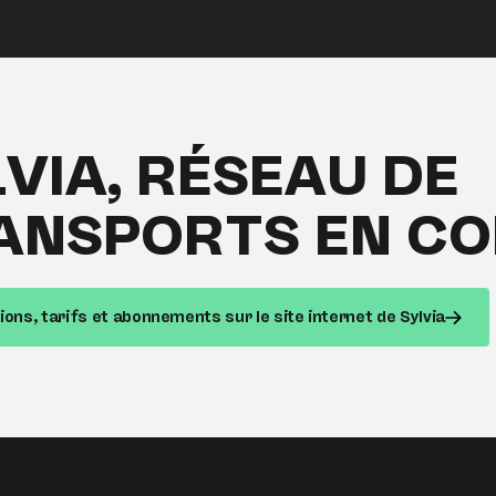
LVIA, RÉSEAU DE
ANSPORTS EN C
ons, tarifs et abonnements sur le site internet de Sylvia