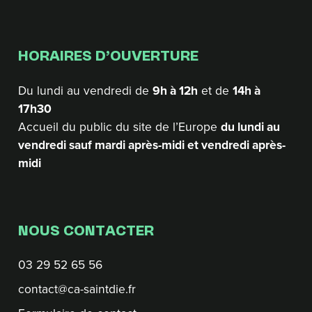
HORAIRES D’OUVERTURE
Du lundi au vendredi de
9h à 12h
et de
14h à
17h30
Accueil du public du site de l’Europe
du lundi au
vendredi sauf mardi après-midi et vendredi après-
midi
NOUS CONTACTER
03 29 52 65 56
contact@ca-saintdie.fr