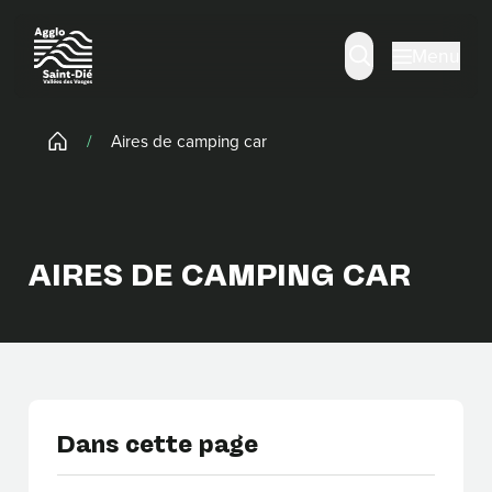
Panneau de gestion des cookies
Menu
/
Aires de camping car
AIRES DE CAMPING CAR
Dans cette page