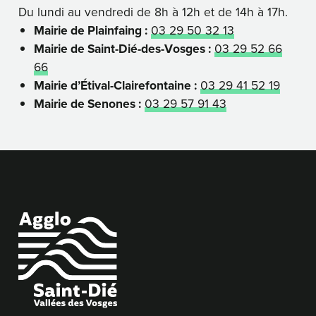
Du lundi au vendredi de 8h à 12h et de 14h à 17h.
Mairie de Plainfaing :
03 29 50 32 13
Mairie de Saint-Dié-des-Vosges :
03 29 52 66
66
Mairie d’Étival-Clairefontaine :
03 29 41 52 19
Mairie de Senones :
03 29 57 91 43