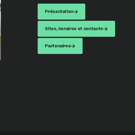
Présentation
Sites, horaires et contacts
Partenaires