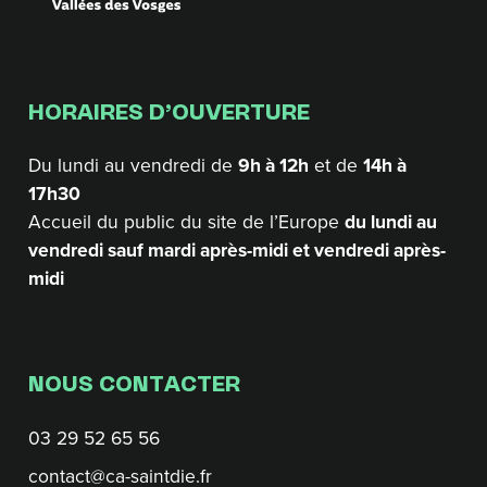
HORAIRES D’OUVERTURE
Du lundi au vendredi de
9h à 12h
et de
14h à
17h30
Accueil du public du site de l’Europe
du lundi au
vendredi sauf mardi après-midi et vendredi après-
midi
NOUS CONTACTER
03 29 52 65 56
contact@ca-saintdie.fr