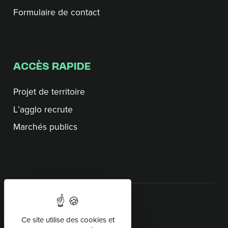
Formulaire de contact
ACCÈS RAPIDE
Projet de territoire
L’agglo recrute
Marchés publics
SUIVEZ-NOUS
Ce site utilise des cookies et