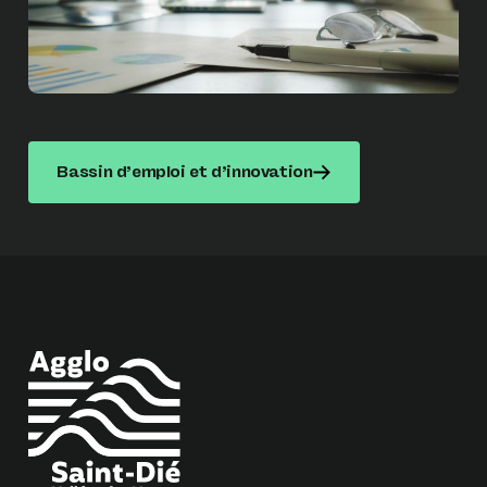
Bassin d’emploi et d’innovation